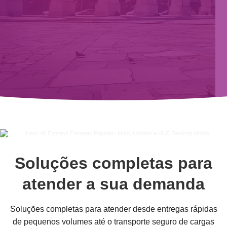
Soluções completas para
atender a sua demanda
Soluções completas para atender desde entregas rápidas
de pequenos volumes até o transporte seguro de cargas