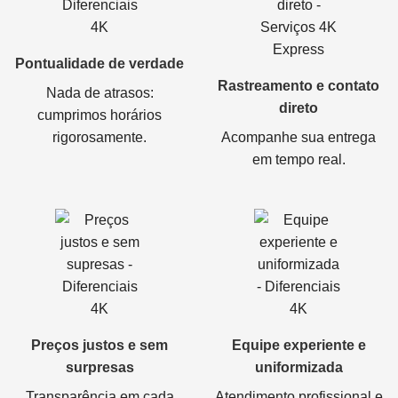
Pontualidade de verdade
Rastreamento e contato
Nada de atrasos:
direto
cumprimos horários
rigorosamente.
Acompanhe sua entrega
em tempo real.
Preços justos e sem
Equipe experiente e
surpresas
uniformizada
Transparência em cada
Atendimento profissional e