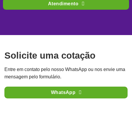
Atendimento
Solicite uma cotação
Entre em contato pelo nosso WhatsApp ou nos envie uma
mensagem pelo formulário.
WhatsApp