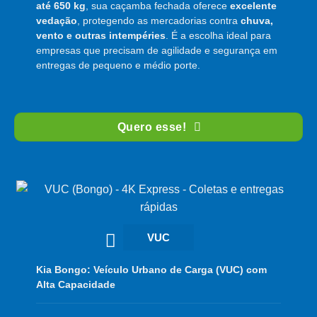
até 650 kg
, sua caçamba fechada oferece
excelente
vedação
, protegendo as mercadorias contra
chuva,
vento e outras intempéries
. É a escolha ideal para
empresas que precisam de agilidade e segurança em
entregas de pequeno e médio porte.
Quero esse!
VUC
Kia Bongo: Veículo Urbano de Carga (VUC) com
Alta Capacidade