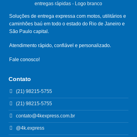
Soluções de entrega expressa com motos, utilitários e
caminhões baú em todo o estado do Rio de Janeiro e
São Paulo capital.
Atendimento rápido, confiável e personalizado.
Fale conosco!
Contato
(21) 98215-5755
(21) 98215-5755
contato@4kexpress.com.br
@4k.express