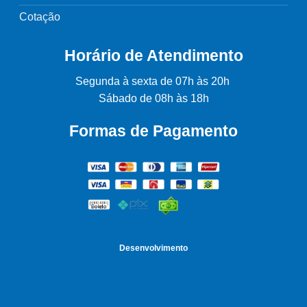
Cotação
Horário de Atendimento
Segunda à sexta de 07h às 20h
Sábado de 08h às 18h
Formas de Pagamento
Desenvolvimento