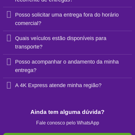
Posso solicitar uma entrega fora do horário
comercial?
Quais veículos estão disponíveis para
transporte?
Posso acompanhar o andamento da minha
entrega?
A 4K Express atende minha região?
Ainda tem alguma dúvida?
Fale conosco pelo WhatsApp