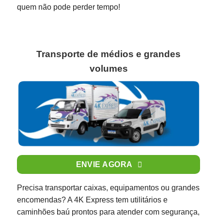
quem não pode perder tempo!
Transporte de médios e grandes
volumes
ENVIE AGORA
Precisa transportar caixas, equipamentos ou grandes
encomendas? A 4K Express tem utilitários e
caminhões baú prontos para atender com segurança,