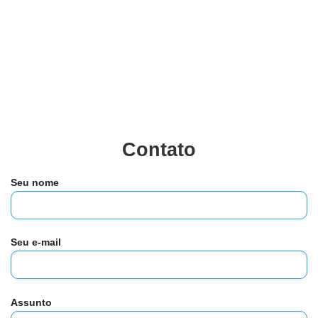
Contato
Seu nome
Seu e-mail
Assunto