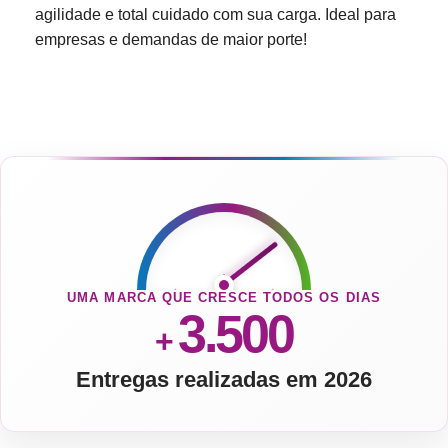
agilidade e total cuidado com sua carga. Ideal para
empresas e demandas de maior porte!
UMA MARCA QUE CRESCE TODOS OS DIAS
3.500
+
Entregas realizadas em 2026