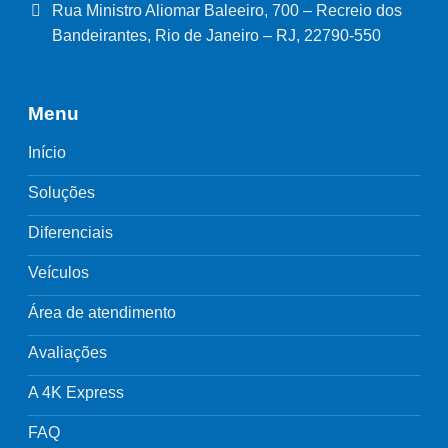
Rua Ministro Aliomar Baleeiro, 700 – Recreio dos
Bandeirantes, Rio de Janeiro – RJ, 22790-550
Menu
Início
Soluções
Diferenciais
Veículos
Área de atendimento
Avaliações
A 4K Express
FAQ