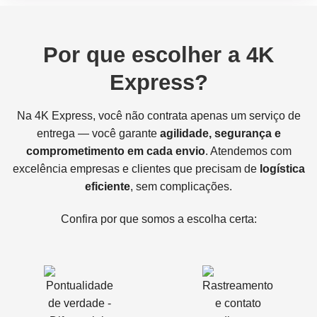
Por que escolher a 4K
Express?
Na 4K Express, você não contrata apenas um serviço de
entrega — você garante
agilidade, segurança e
comprometimento em cada envio
. Atendemos com
excelência empresas e clientes que precisam de
logística
eficiente
, sem complicações.
Confira por que somos a escolha certa: