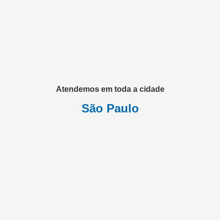
Atendemos em toda a cidade
São Paulo