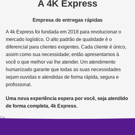
A 4K Express
Empresa de entregas rápidas
A 4k Express foi fundada em 2018 para revolucionar o
mercado logístico. O alto padrão de qualidade é o
diferencial para clientes exigentes. Cada cliente é único,
assim como sua necessidade; então apresentamos à
você o que melhor vai lhe atender. Um atendimento
humanizado garante que todas as suas necessidades
sejam ouvidas e atendidas de forma rápida, segura e
profissional.
Uma nova experiência espera por você, seja atendido
de forma completa, 4k Express.