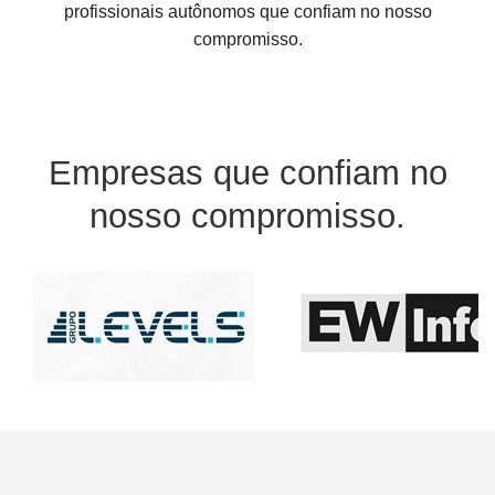
profissionais autônomos que confiam no nosso
compromisso.
Empresas que confiam no
nosso compromisso.