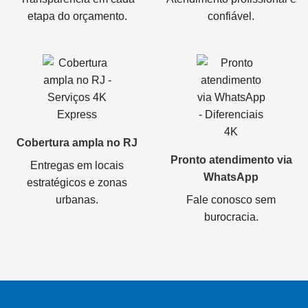
etapa do orçamento.
confiável.
Cobertura ampla no RJ
Pronto atendimento via
Entregas em locais
WhatsApp
estratégicos e zonas
urbanas.
Fale conosco sem
burocracia.