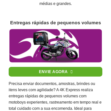
médias e grandes.
Entregas rápidas de pequenos volumes
ENVIE AGORA
Precisa enviar documentos, amostras, brindes ou
itens leves com agilidade? A 4K Express realiza
entregas rápidas de pequenos volumes com
motoboys experientes, rastreamento em tempo real e
total cuidado com a sua encomenda. Ideal para