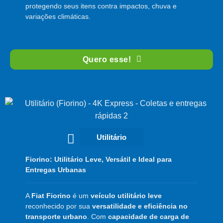
protegendo seus itens contra impactos, chuva e
variações climáticas.
Quero esse!
Utilitário
Fiorino: Utilitário Leve, Versátil e Ideal para
Entregas Urbanas
A
Fiat Fiorino
é um
veículo utilitário leve
reconhecido por sua
versatilidade e eficiência no
transporte urbano
. Com
capacidade de carga de