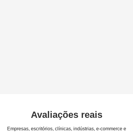
Avaliações reais
Empresas, escritórios, clínicas, indústrias, e-commerce e