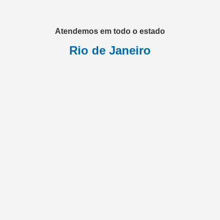
Atendemos em todo o estado
Rio de Janeiro