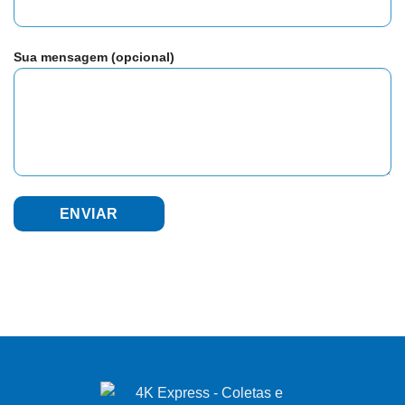
Sua mensagem (opcional)