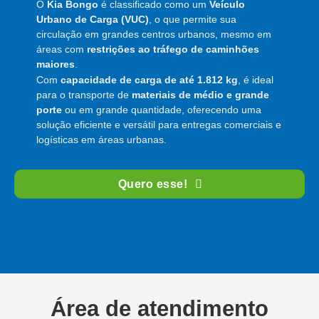
O
Kia Bongo
é classificado como um
Veículo
Urbano de Carga (VUC)
, o que permite sua
circulação em grandes centros urbanos, mesmo em
áreas com
restrições ao tráfego de caminhões
maiores
.
Com
capacidade de carga de até 1.812 kg
, é ideal
para o transporte de
materiais de médio e grande
porte
ou em grande quantidade, oferecendo uma
solução eficiente e versátil para entregas comerciais e
logísticas em áreas urbanas.
Quero esse!
Área de atendimento