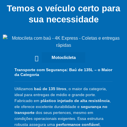
Temos o veículo certo para
sua necessidade
Motoclicleta
Transporte com Segurança: Baú de 135L – o Maior
da Categoria
Utilizamos
baú de 135 litros
, o maior da categoria,
ideal para entregas de médio e grande porte.
Fabricado em
plástico injetado de alta resistência
,
ele oferece excelente durabilidade e
segurança no
transporte
dos seus pertences, mesmo em
condições operacionais exigentes. Essa estrutura
robusta assegura uma
performance confiável
,