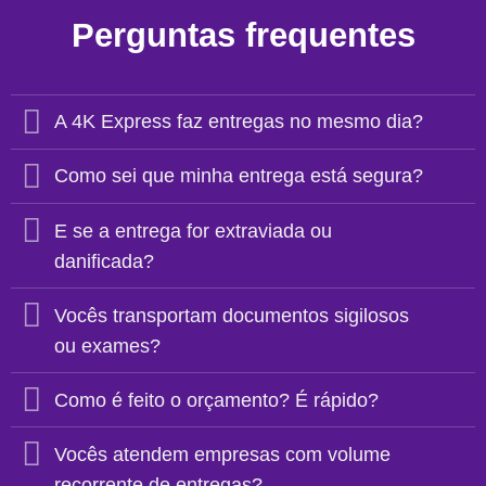
Perguntas frequentes
A 4K Express faz entregas no mesmo dia?
Como sei que minha entrega está segura?
E se a entrega for extraviada ou
danificada?
Vocês transportam documentos sigilosos
ou exames?
Como é feito o orçamento? É rápido?
Vocês atendem empresas com volume
recorrente de entregas?