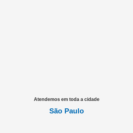
Atendemos em toda a cidade
São Paulo