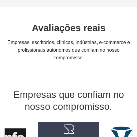
Avaliações reais
Empresas, escritórios, clínicas, indústrias, e-commerce e
profissionais autônomos que confiam no nosso
compromisso.
Empresas que confiam no
nosso compromisso.