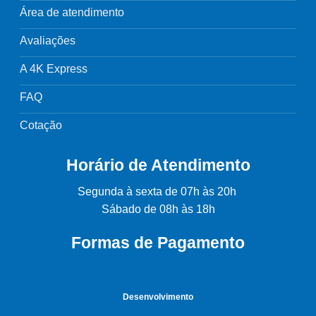
Área de atendimento
Avaliações
A 4K Express
FAQ
Cotação
Horário de Atendimento
Segunda à sexta de 07h às 20h
Sábado de 08h às 18h
Formas de Pagamento
Desenvolvimento