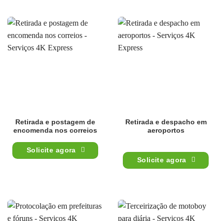
Retirada e postagem de
Retirada e despacho em
encomenda nos correios
aeroportos
Solicite agora
Solicite agora