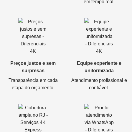
em tempo real.
Preços justos e sem
Equipe experiente e
surpresas
uniformizada
Transparência em cada
Atendimento profissional e
etapa do orçamento.
confiável.