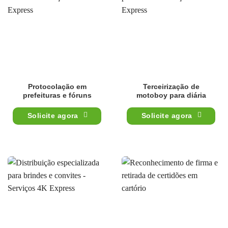
Protocolação em
Terceirização de
prefeituras e fóruns
motoboy para diária
Solicite agora
Solicite agora