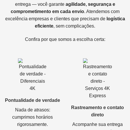
entrega — você garante
agilidade, segurança e
comprometimento em cada envio
. Atendemos com
excelência empresas e clientes que precisam de
logística
eficiente
, sem complicações.
Confira por que somos a escolha certa:
Pontualidade de verdade
Rastreamento e contato
Nada de atrasos:
direto
cumprimos horários
rigorosamente.
Acompanhe sua entrega