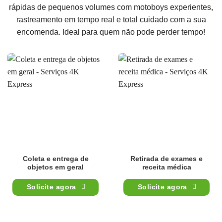
rápidas de pequenos volumes com motoboys experientes,
rastreamento em tempo real e total cuidado com a sua
encomenda. Ideal para quem não pode perder tempo!
Coleta e entrega de
Retirada de exames e
objetos em geral
receita médica
Solicite agora
Solicite agora