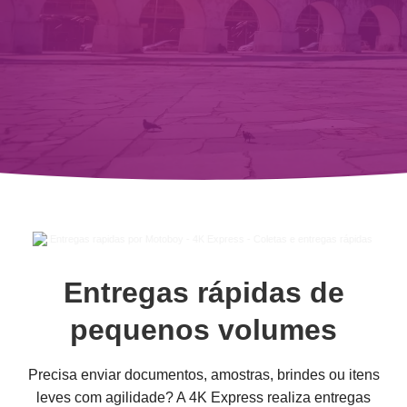
Entregas rápidas de
pequenos volumes
Precisa enviar documentos, amostras, brindes ou itens
leves com agilidade? A 4K Express realiza entregas