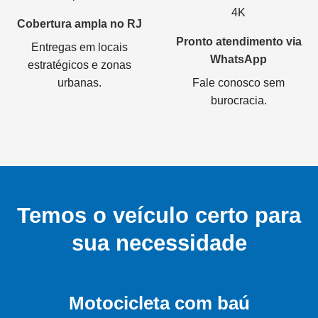
Cobertura ampla no RJ
Pronto atendimento via
Entregas em locais
WhatsApp
estratégicos e zonas
urbanas.
Fale conosco sem
burocracia.
Temos o veículo certo para
sua necessidade
Motocicleta com baú