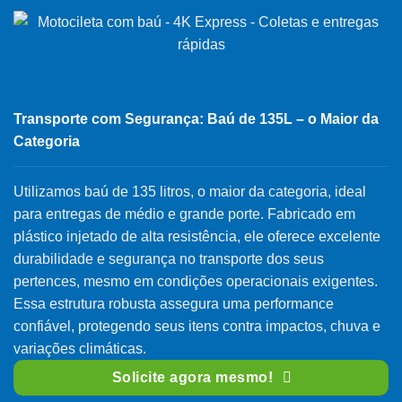
Transporte com Segurança: Baú de 135L – o Maior da
Categoria
Utilizamos baú de 135 litros, o maior da categoria, ideal
para entregas de médio e grande porte. Fabricado em
plástico injetado de alta resistência, ele oferece excelente
durabilidade e segurança no transporte dos seus
pertences, mesmo em condições operacionais exigentes.
Essa estrutura robusta assegura uma performance
confiável, protegendo seus itens contra impactos, chuva e
variações climáticas.
Solicite agora mesmo!