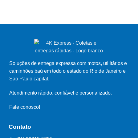
Soluções de entrega expressa com motos, utilitários e
caminhões baú em todo o estado do Rio de Janeiro e
São Paulo capital.
Atendimento rápido, confiável e personalizado.
Fale conosco!
Contato