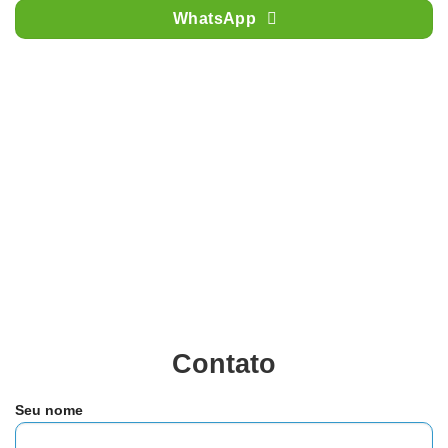
WhatsApp
Contato
Seu nome