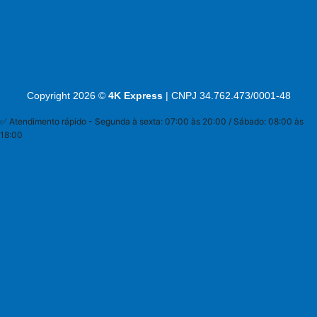
Copyright 2026 ©
4K Express
| CNPJ 34.762.473/0001-48
✅ Atendimento rápido - Segunda à sexta: 07:00 às 20:00 / Sábado: 08:00 às
18:00