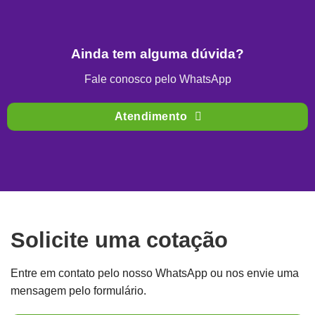
Ainda tem alguma dúvida?
Fale conosco pelo WhatsApp
Atendimento
Solicite uma cotação
Entre em contato pelo nosso WhatsApp ou nos envie uma
mensagem pelo formulário.