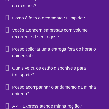
ou exames?
Como é feito o orçamento? É rápido?
Vocês atendem empresas com volume
recorrente de entregas?
Posso solicitar uma entrega fora do horário
comercial?
Quais veículos estão disponíveis para
transporte?
Posso acompanhar o andamento da minha
entrega?
A 4K Express atende minha região?