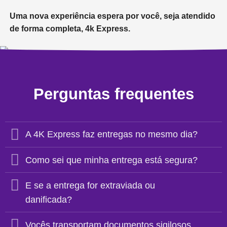
Uma nova experiência espera por você, seja atendido
de forma completa, 4k Express.
Perguntas frequentes
A 4K Express faz entregas no mesmo dia?
Como sei que minha entrega está segura?
E se a entrega for extraviada ou
danificada?
Vocês transportam documentos sigilosos