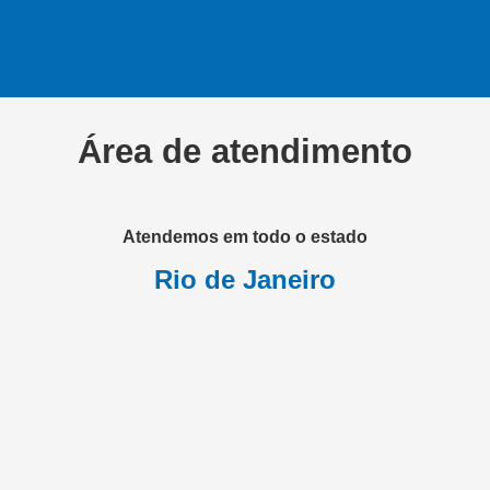
Área de atendimento
Atendemos em todo o estado
Rio de Janeiro