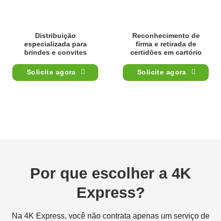
Distribuição
Reconhecimento de
especializada para
firma e retirada de
brindes e convites
certidões em cartório
Solicite agora
Solicite agora
Por que escolher a 4K
Express?
Na 4K Express, você não contrata apenas um serviço de